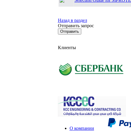
Selection Guide for SIPROTE
Назад в раздел
Отправить запрос
Клиенты
О компании