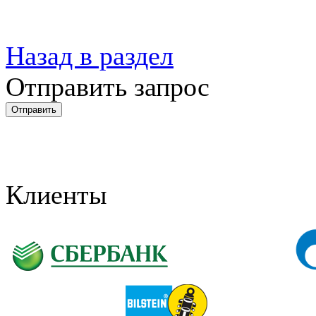
Назад в раздел
Отправить запрос
Клиенты