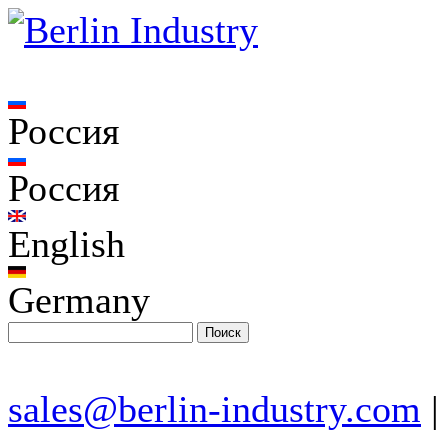
Россия
Россия
English
Germany
sales@berlin-industry.com
|