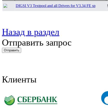
DIGSI V3 Textpool and all Drivers for V3.34 FE sp
Назад в раздел
Отправить запрос
Клиенты