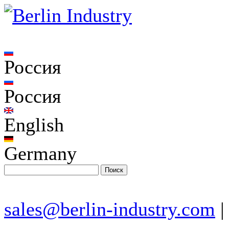
Россия
Россия
English
Germany
sales@berlin-industry.com
|