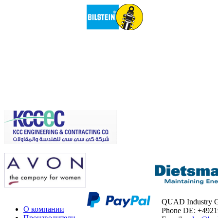
QUAD Industry
О компании
Phone DE: +492
Производители