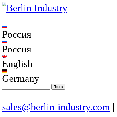
Россия
Россия
English
Germany
sales@berlin-industry.com
|