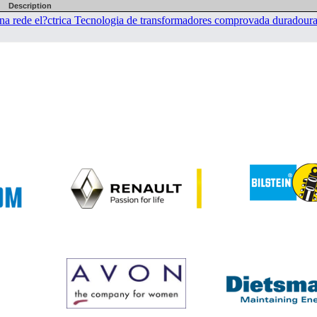
Description
a na rede el?ctrica Tecnologia de transformadores comprovada duradour