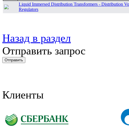
Liquid Immersed Distribution Transformers - Distribution Vo
Regulators
Назад в раздел
Отправить запрос
Клиенты