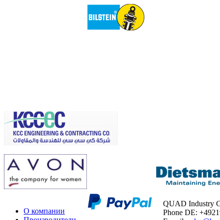
QUAD Industry
О компании
Phone DE: +492
Производители