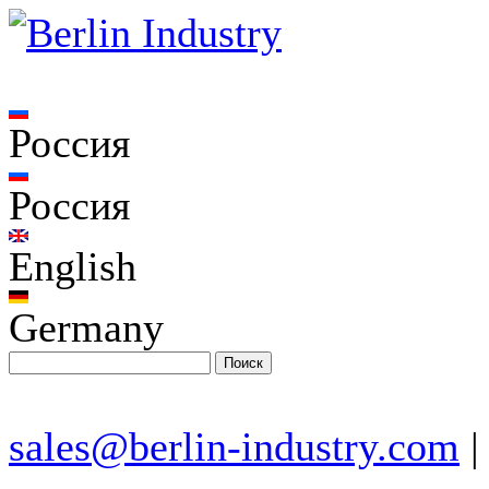
Россия
Россия
English
Germany
sales@berlin-industry.com
|