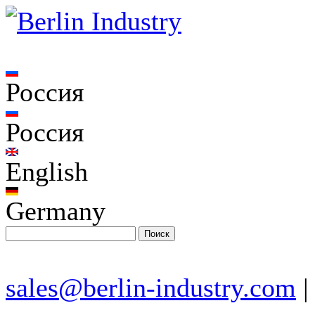
Россия
Россия
English
Germany
sales@berlin-industry.com
|