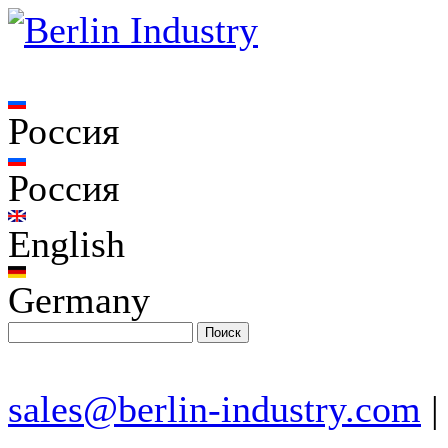
Россия
Россия
English
Germany
sales@berlin-industry.com
|