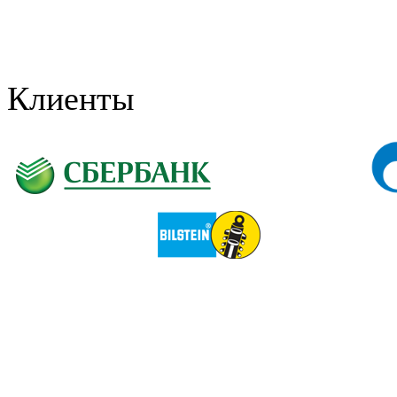
Клиенты