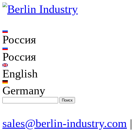
Россия
Россия
English
Germany
sales@berlin-industry.com
|