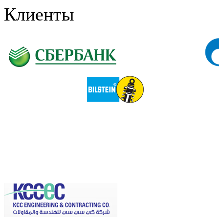
Клиенты