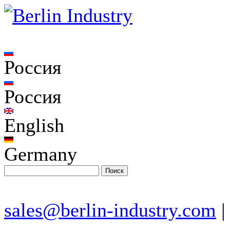
Россия
Россия
English
Germany
sales@berlin-industry.com
|