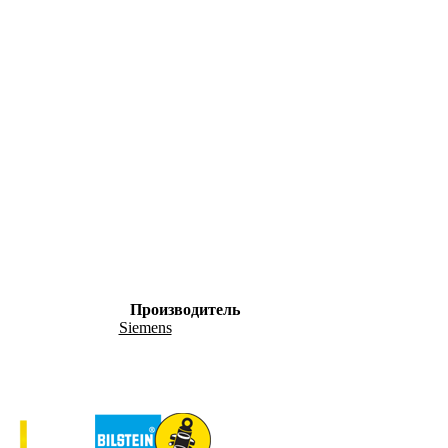
Производитель
Siemens