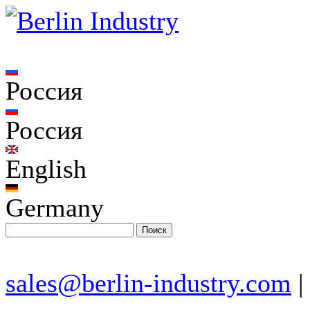
Россия
Россия
English
Germany
sales@berlin-industry.com
|