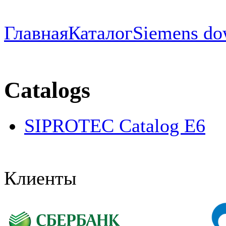
Главная
Каталог
Siemens do
Catalogs
SIPROTEC Catalog E6
Клиенты