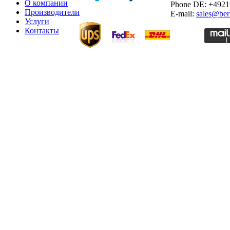
О компании
Phone DE: +492
Производители
E-mail:
sales@ber
Услуги
Контакты