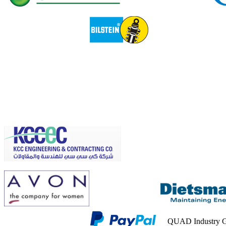
QUAD Industry