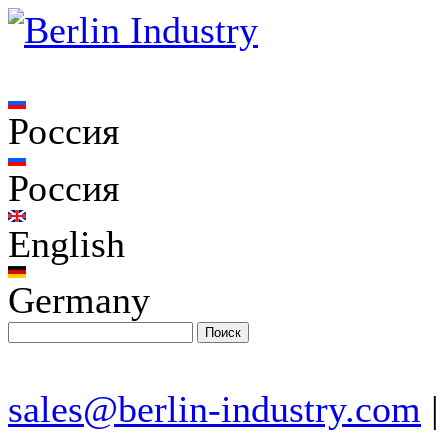
Россия
Россия
English
Germany
sales@berlin-industry.com
|