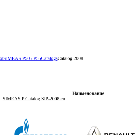
ol
SIMEAS P50 / P55
Catalogs
Catalog 2008
Наименование
SIMEAS P Catalog SIP-2008 en