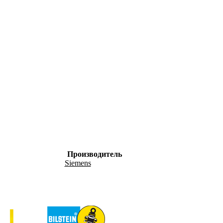
Производитель
Siemens