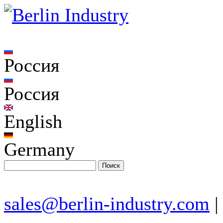
Россия
Россия
English
Germany
sales@berlin-industry.com
|