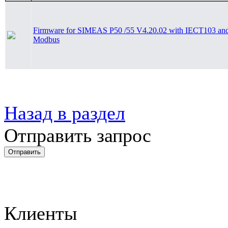
Firmware for SIMEAS P50 /55 V4.20.02 with IECT103 an
Modbus
Назад в раздел
Отправить запрос
Клиенты