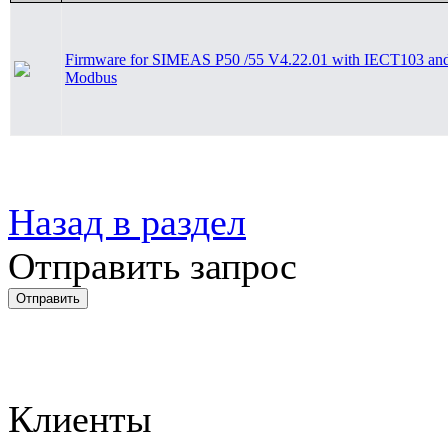
Firmware for SIMEAS P50 /55 V4.22.01 with IECT103 an
Modbus
Назад в раздел
Отправить запрос
Клиенты