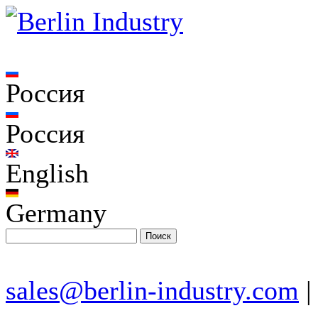
Россия
Россия
English
Germany
sales@berlin-industry.com
|