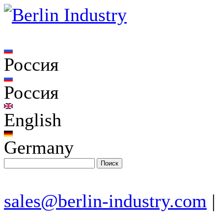
Россия
Россия
English
Germany
sales@berlin-industry.com
|