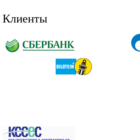
Клиенты