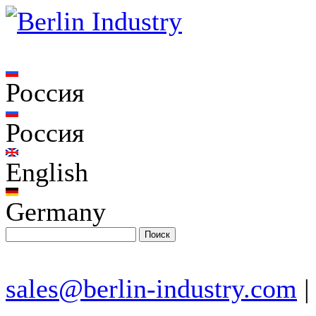
Россия
Россия
English
Germany
sales@berlin-industry.com
|