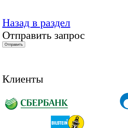
Назад в раздел
Отправить запрос
Клиенты