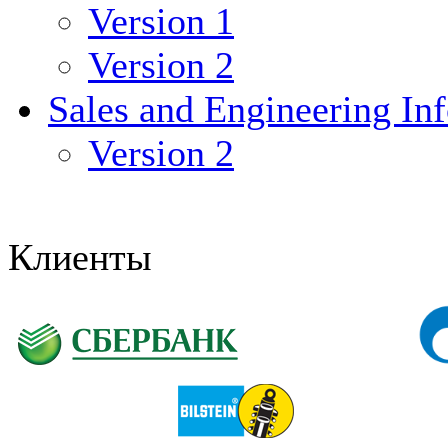
Version 1
Version 2
Sales and Engineering Inf
Version 2
Клиенты