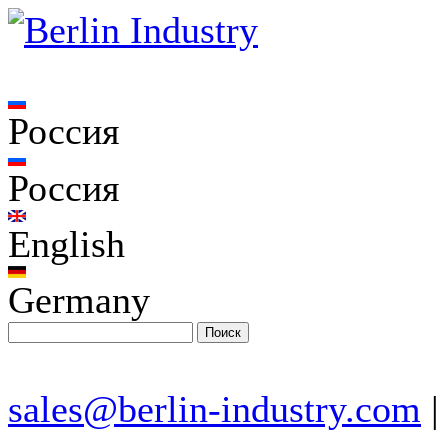
Россия
Россия
English
Germany
sales@berlin-industry.com
|