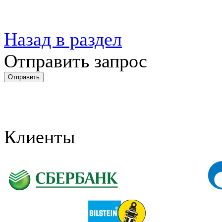
Назад в раздел
Отправить запрос
Клиенты