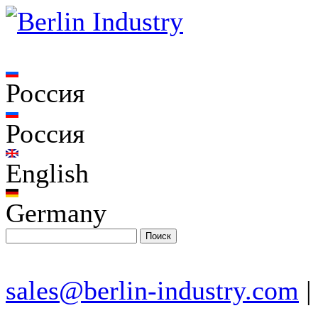
Россия
Россия
English
Germany
sales@berlin-industry.com
|