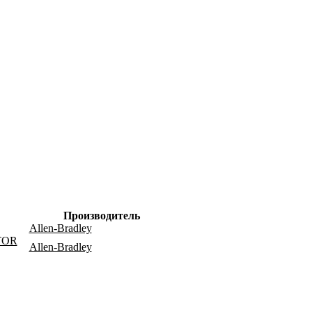
Производитель
Allen-Bradley
TOR
Allen-Bradley