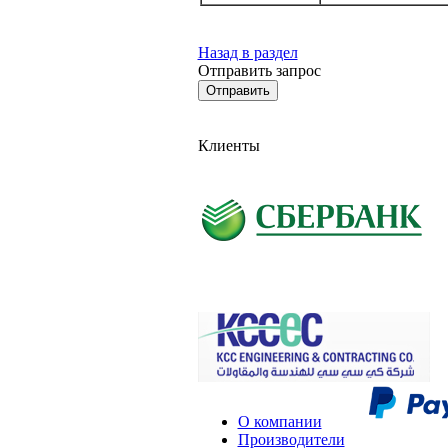
Назад в раздел
Отправить запрос
Клиенты
О компании
Производители