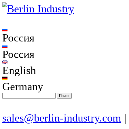
Россия
Россия
English
Germany
sales@berlin-industry.com
|