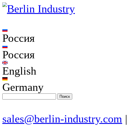
Россия
Россия
English
Germany
sales@berlin-industry.com
|