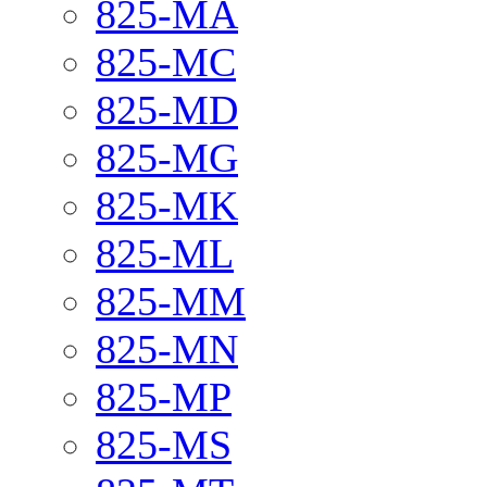
825-MA
825-MC
825-MD
825-MG
825-MK
825-ML
825-MM
825-MN
825-MP
825-MS