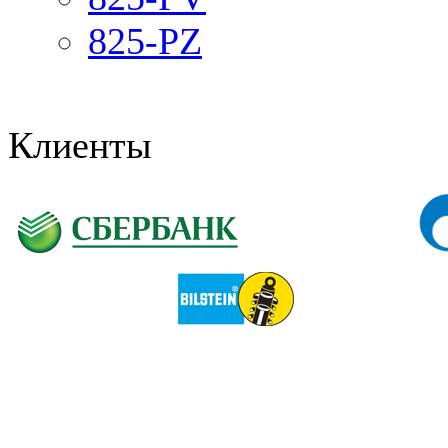
825-PZ
Клиенты