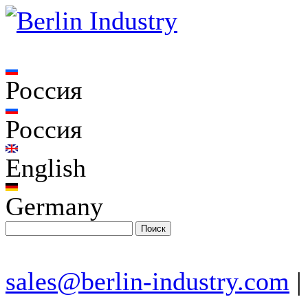
Россия
Россия
English
Germany
sales@berlin-industry.com
|