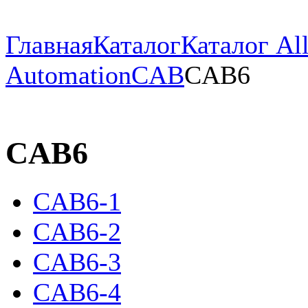
Главная
Каталог
Каталог All
Automation
CAB
CAB6
CAB6
CAB6-1
CAB6-2
CAB6-3
CAB6-4