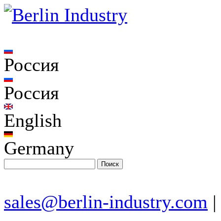
Россия
Россия
English
Germany
sales@berlin-industry.com
|