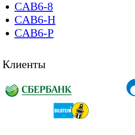
CAB6-8
CAB6-H
CAB6-P
Клиенты