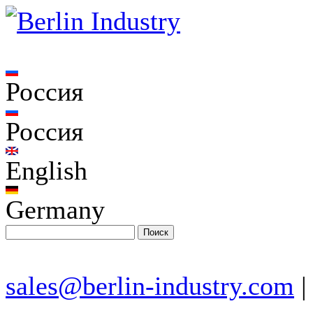
Россия
Россия
English
Germany
sales@berlin-industry.com
|