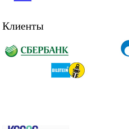
Клиенты