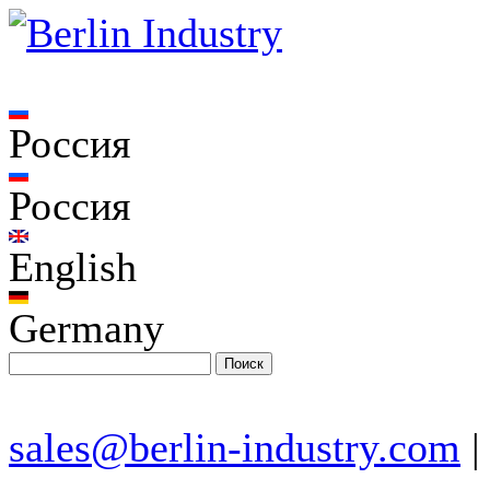
Россия
Россия
English
Germany
sales@berlin-industry.com
|