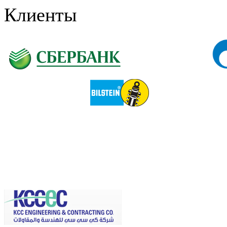
Клиенты