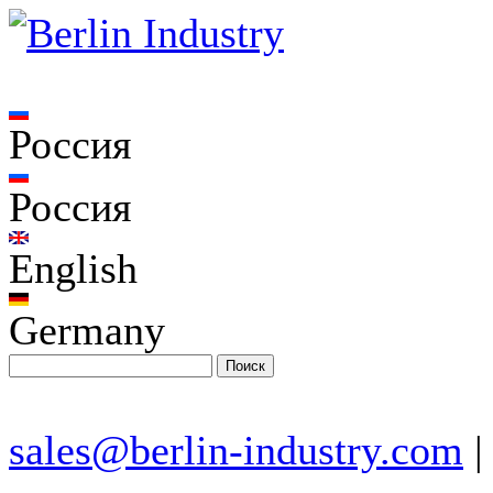
Россия
Россия
English
Germany
sales@berlin-industry.com
|