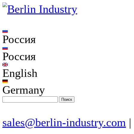
Россия
Россия
English
Germany
sales@berlin-industry.com
|