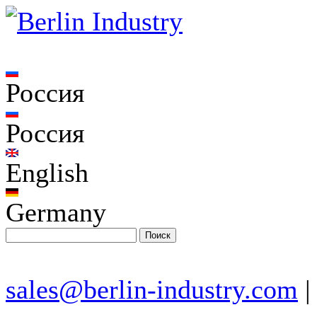
Россия
Россия
English
Germany
sales@berlin-industry.com
|