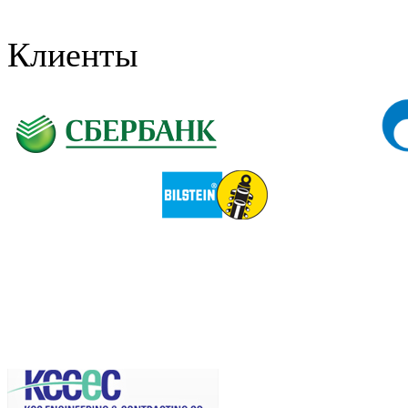
Клиенты