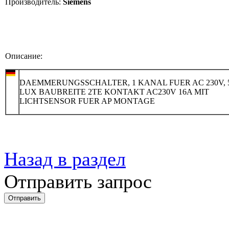
Производитель:
Siemens
Описание:
DAEMMERUNGSSCHALTER, 1 KANAL FUER AC 230V, 
LUX BAUBREITE 2TE KONTAKT AC230V 16A MIT
LICHTSENSOR FUER AP MONTAGE
Назад в раздел
Отправить запрос