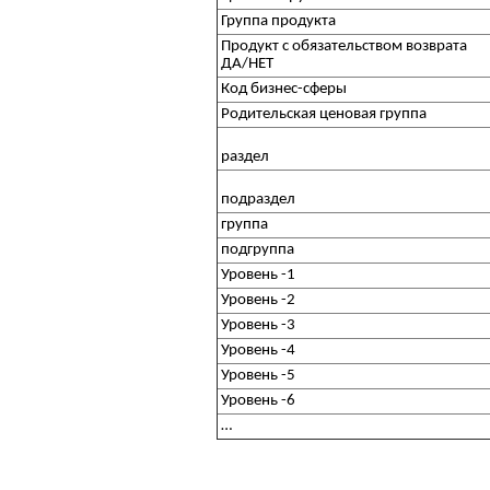
Группа продукта
Продукт с обязательством возврата
ДА/НЕТ
Код бизнес-сферы
Родительская ценовая группа
раздел
подраздел
группа
подгруппа
Уровень -1
Уровень -2
Уровень -3
Уровень -4
Уровень -5
Уровень -6
…