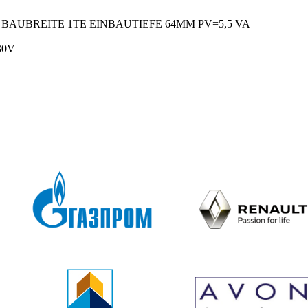
BAUBREITE 1TE EINBAUTIEFE 64MM PV=5,5 VA
30V