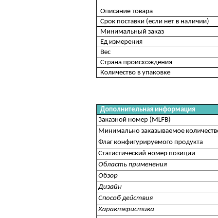
Описание товара
Срок поставки (если нет в наличии)
Минимальный заказ
Ед измерения
Вес
Страна происхождения
Количество в упаковке
Дополнительная информация
Заказной номер (MLFB)
Минимально заказываемое количеств
Флаг конфигурируемого продукта
Статистический номер позиции
Область применения
Обзор
Дизайн
Способ действия
Характеристика