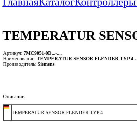
Главная
Каталог
Контроллеры
TEMPERATUR SENSO
Артикул:
7MC9051-0D...-....
Наименование:
TEMPERATUR SENSOR FLENDER TYP 4 - 7MC
Производитель:
Siemens
Описание:
TEMPERATUR SENSOR FLENDER TYP 4