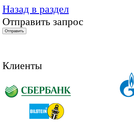
Назад в раздел
Отправить запрос
Клиенты