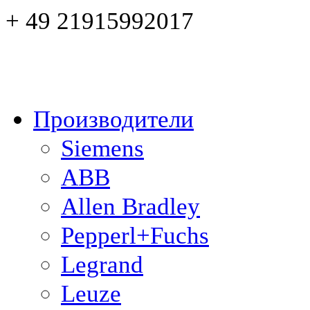
+ 49 21915992017
Производители
Siemens
ABB
Allen Bradley
Pepperl+Fuchs
Legrand
Leuze