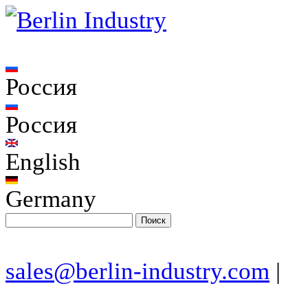
Россия
Россия
English
Germany
sales@berlin-industry.com
|