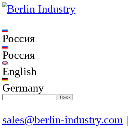
Россия
Россия
English
Germany
sales@berlin-industry.com
|