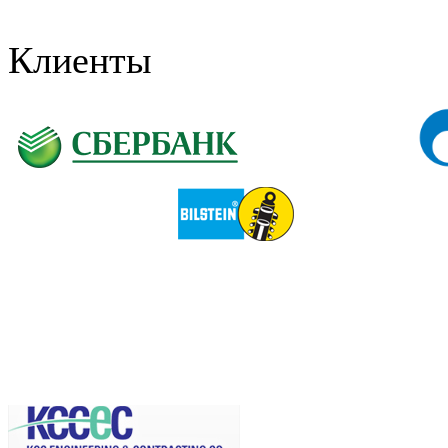
Клиенты