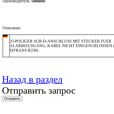
Производитель:
Siemens
Описание:
25-POLIGER SUB-D-ANSCHLUSS MIT STECKER FUER
ALARMAUSGANG, KABEL NICHT EINGESCHLOSSEN 
SITRANS R230)
Назад в раздел
Отправить запрос