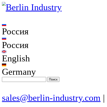
Россия
Россия
English
Germany
sales@berlin-industry.com
|