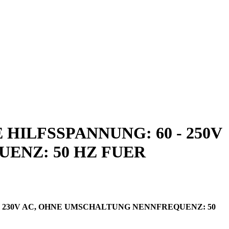
ILFSSPANNUNG: 60 - 250V
UENZ: 50 HZ FUER
- 230V AC, OHNE UMSCHALTUNG NENNFREQUENZ: 50