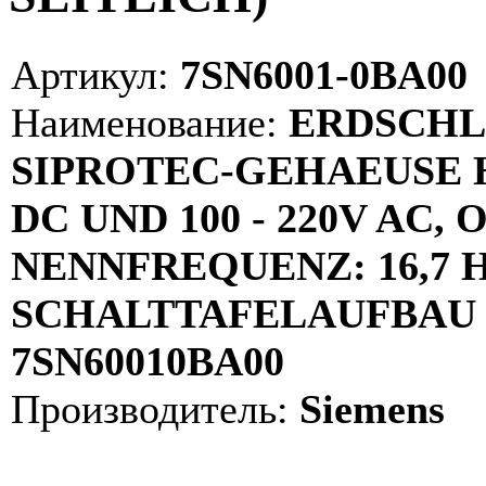
Артикул:
7SN6001-0BA00
Наименование:
ERDSCHL
SIPROTEC-GEHAEUSE H
DC UND 100 - 220V AC
NENNFREQUENZ: 16,7 
SCHALTTAFELAUFBAU 
7SN60010BA00
Производитель:
Siemens