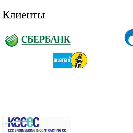
Клиенты