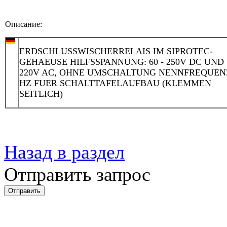
Описание:
ERDSCHLUSSWISCHERRELAIS IM SIPROTEC-
GEHAEUSE HILFSSPANNUNG: 60 - 250V DC UND 1
220V AC, OHNE UMSCHALTUNG NENNFREQUENZ:
HZ FUER SCHALTTAFELAUFBAU (KLEMMEN
SEITLICH)
Назад в раздел
Отправить запрос