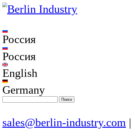
Россия
Россия
English
Germany
sales@berlin-industry.com
|