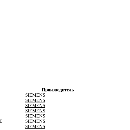
Производитель
SIEMENS
SIEMENS
SIEMENS
SIEMENS
SIEMENS
Б
SIEMENS
SIEMENS