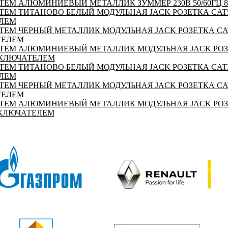
STEM АЛЮМИНИЕВЫЙ МЕТАЛЛИК ЗУММЕР 230В 50/60ГЦ 8
TEM ТИТАНОВО БЕЛЫЙ МОДУЛЬНАЯ JACK РОЗЕТКА CAT5 R
ЛЕМ
TEM ЧЕРНЫЙ МЕТАЛЛИК МОДУЛЬНАЯ JACK РОЗЕТКА CAT5
ТЕЛЕМ
STEM АЛЮМИНИЕВЫЙ МЕТАЛЛИК МОДУЛЬНАЯ JACK РОЗ
ВЫКЛЮЧАТЕЛЕМ
TEM ТИТАНОВО БЕЛЫЙ МОДУЛЬНАЯ JACK РОЗЕТКА CAT3 R
ЛЕМ
TEM ЧЕРНЫЙ МЕТАЛЛИК МОДУЛЬНАЯ JACK РОЗЕТКА CAT3
ТЕЛЕМ
STEM АЛЮМИНИЕВЫЙ МЕТАЛЛИК МОДУЛЬНАЯ JACK РОЗ
ВЫКЛЮЧАТЕЛЕМ