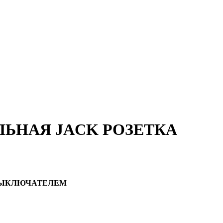
ЬНАЯ JACK РОЗЕТКА
 ВЫКЛЮЧАТЕЛЕМ