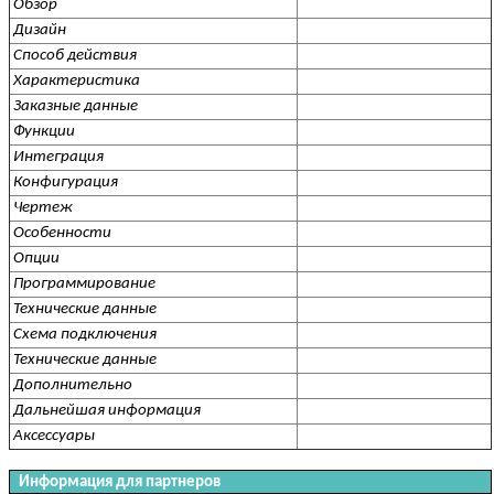
Обзор
Дизайн
Способ действия
Характеристика
Заказные данные
Функции
Интеграция
Конфигурация
Чертеж
Особенности
Опции
Программирование
Технические данные
Схема подключения
Технические данные
Дополнительно
Дальнейшая информация
Аксессуары
Информация для партнеров