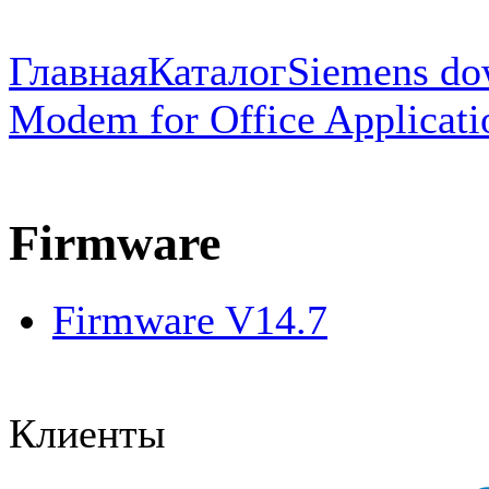
Главная
Каталог
Siemens do
Modem for Office Applicati
Firmware
Firmware V14.7
Клиенты