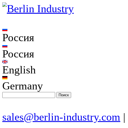
Россия
Россия
English
Germany
sales@berlin-industry.com
|