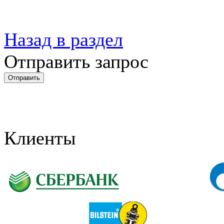
Назад в раздел
Отправить запрос
Клиенты