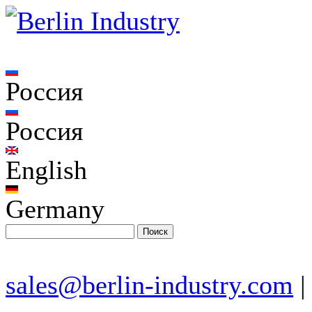
Россия
Россия
English
Germany
sales@berlin-industry.com
|