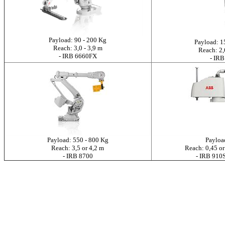
Payload: 90 - 200 Kg
Payload: 1
Reach: 3,0 - 3,9 m
Reach: 2,
- IRB 6660FX
- IRB
Payload: 550 - 800 Kg
Payloa
Reach: 3,5 or 4,2 m
Reach: 0,45 or
- IRB 8700
- IRB 91