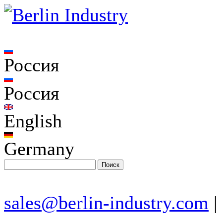
Россия
Россия
English
Germany
sales@berlin-industry.com
|