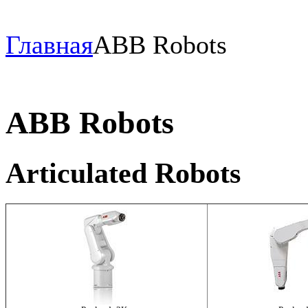
Главная
ABB Robots
ABB Robots
Articulated Robots