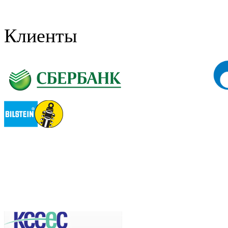
Клиенты