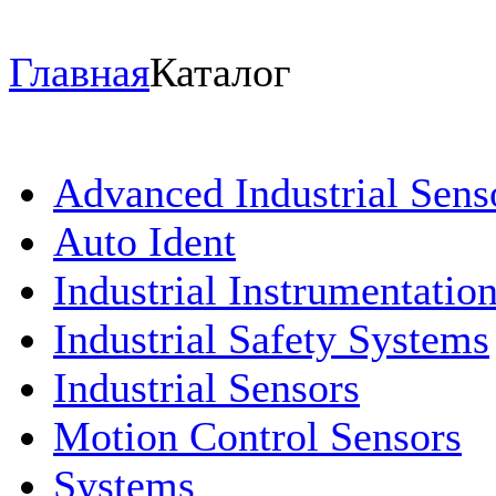
Главная
Каталог
Advanced Industrial Sens
Auto Ident
Industrial Instrumentatio
Industrial Safety Systems
Industrial Sensors
Motion Control Sensors
Systems