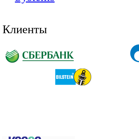
Клиенты