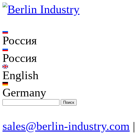
Россия
Россия
English
Germany
sales@berlin-industry.com
|