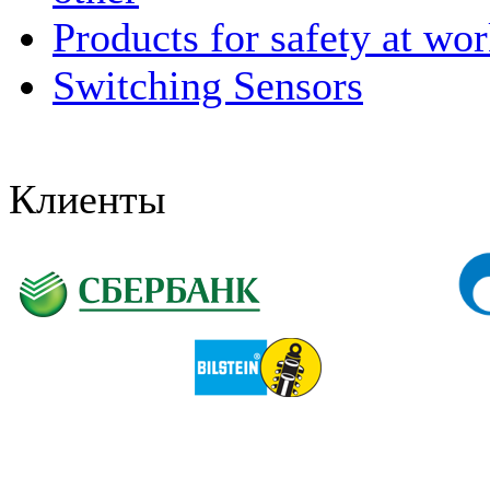
Products for safety at wo
Switching Sensors
Клиенты