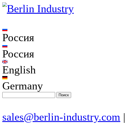
Россия
Россия
English
Germany
sales@berlin-industry.com
|