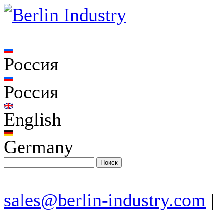
Россия
Россия
English
Germany
sales@berlin-industry.com
|