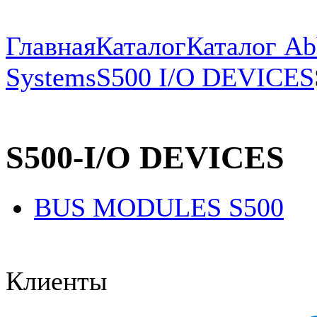
Главная
Каталог
Каталог Ab
Systems
S500 I/O DEVICES
S500-I/O DEVICES
BUS MODULES S500
Клиенты