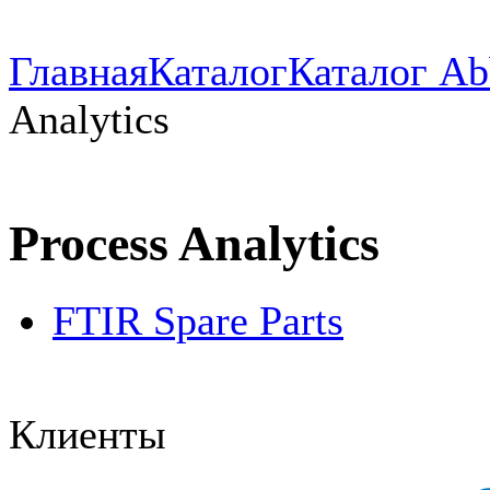
Главная
Каталог
Каталог Ab
Analytics
Process Analytics
FTIR Spare Parts
Клиенты