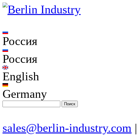
Россия
Россия
English
Germany
sales@berlin-industry.com
|