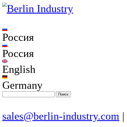
Россия
Россия
English
Germany
sales@berlin-industry.com
|