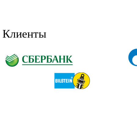
Клиенты