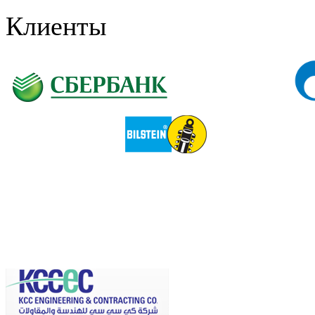
Клиенты