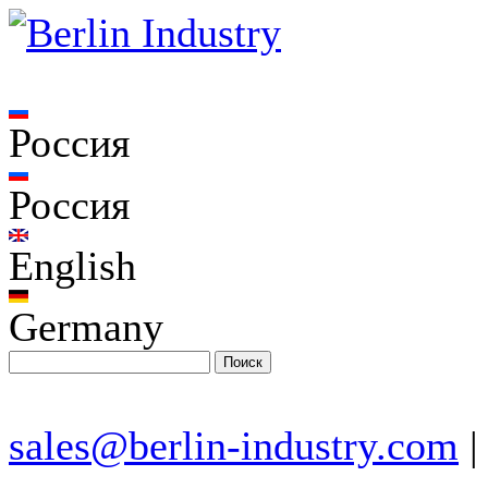
Россия
Россия
English
Germany
sales@berlin-industry.com
|