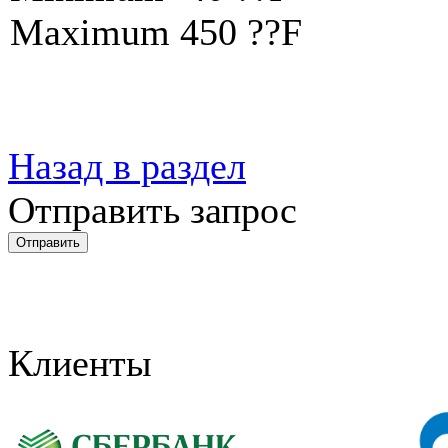
Maximum 450 ??F
Назад в раздел
Отправить запрос
Клиенты