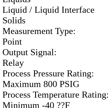
Liquid / Liquid Interface
Solids
Measurement Type:
Point
Output Signal:
Relay
Process Pressure Rating:
Maximum 800 PSIG
Process Temperature Rating
Minimum -40 ??F