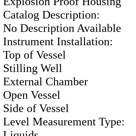
Explosion Proof Housing
Catalog Description:
No Description Available
Instrument Installation:
Top of Vessel
Stilling Well
External Chamber
Open Vessel
Side of Vessel
Level Measurement Type:
Liquids