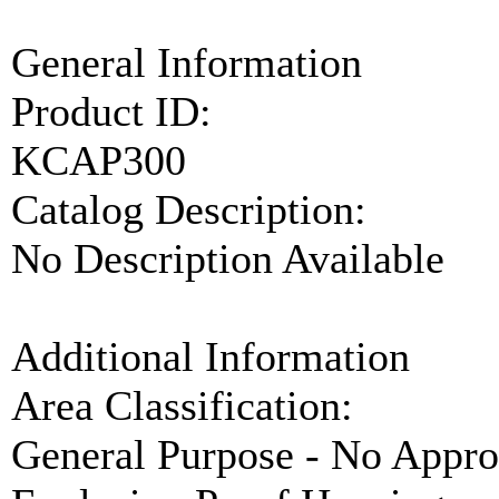
General Information
Product ID:
KCAP300
Catalog Description:
No Description Available
Additional Information
Area Classification:
General Purpose - No Appro