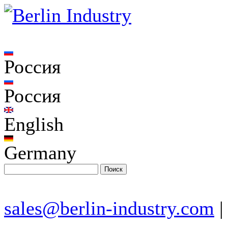
Россия
Россия
English
Germany
sales@berlin-industry.com
|