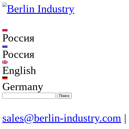
Россия
Россия
English
Germany
sales@berlin-industry.com
|