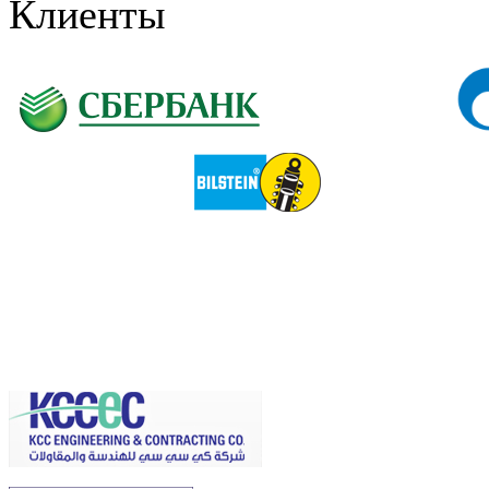
Клиенты